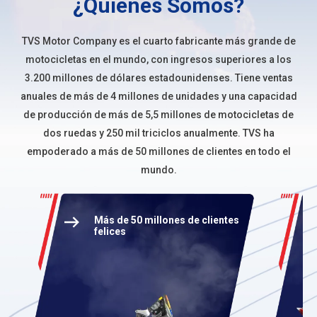
¿Quiénes Somos?
TVS Motor Company
es el cuarto fabricante más grande de
motocicletas en el mundo, con ingresos superiores a los
3.200 millones de dólares estadounidenses. Tiene ventas
anuales de más de 4 millones de unidades y una capacidad
de producción de más de 5,5 millones de motocicletas de
dos ruedas y 250 mil triciclos anualmente. TVS ha
empoderado a más de 50 millones de clientes en todo el
mundo.
Más de 50 millones de clientes
felices