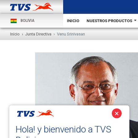
INICIO
NUESTROS PRODUCTOS
BOLIVIA
Inicio
Junta Directiva
Venu Srinivasan
×
Hola! y bienvenido a TVS