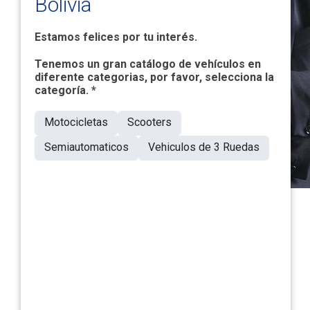
Bolivia
Estamos felices por tu interés.
Tenemos un gran catálogo de vehículos en
diferente categorias, por favor, selecciona la
categoría. *
Motocicletas
Scooters
Semiautomaticos
Vehiculos de 3 Ruedas