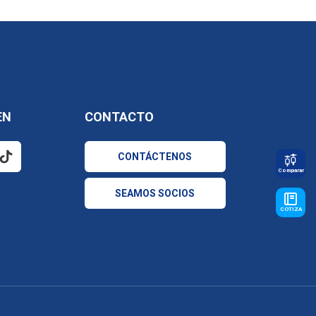
EN
CONTACTO
CONTÁCTENOS
Comparar
SEAMOS SOCIOS
COTIZA