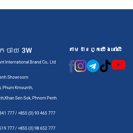
កចាយ 3W
តាមដានពួកយើងនៅលើ
t International Brand Co,. Ltd
enh Showroom:
oi, Phum Kmournh,
h,Khan Sen Sok, Phnom Penh.
 341 777
/
+855 (0) 93 465 777
 519 777
/
+855 (0) 98 652 777