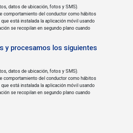
os, datos de ubicación, fotos y SMS).
s de comportamiento del conductor como hábitos
l que está instalada la aplicación móvil usando
cación se recopilan en segundo plano cuando
os y procesamos los siguientes
os, datos de ubicación, fotos y SMS).
s de comportamiento del conductor como hábitos
l que está instalada la aplicación móvil usando
cación se recopilan en segundo plano cuando