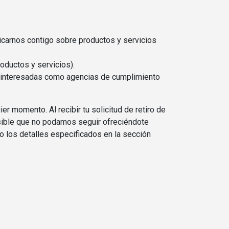
icarnos contigo sobre productos y servicios
oductos y servicios).
s interesadas como agencias de cumplimiento
r momento. Al recibir tu solicitud de retiro de
osible que no podamos seguir ofreciéndote
o los detalles especificados en la sección