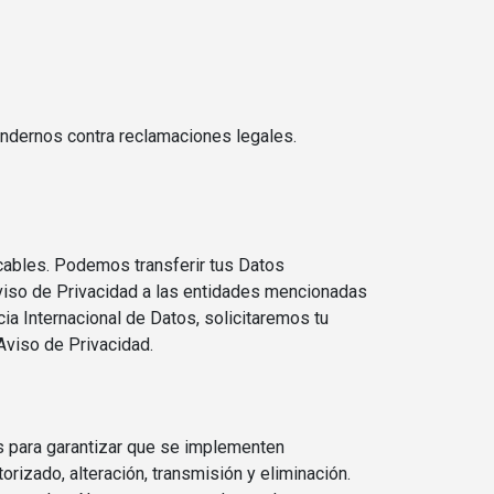
endernos contra reclamaciones legales.
icables. Podemos transferir tus Datos
Aviso de Privacidad a las entidades mencionadas
cia Internacional de Datos, solicitaremos tu
Aviso de Privacidad.
 para garantizar que se implementen
rizado, alteración, transmisión y eliminación.