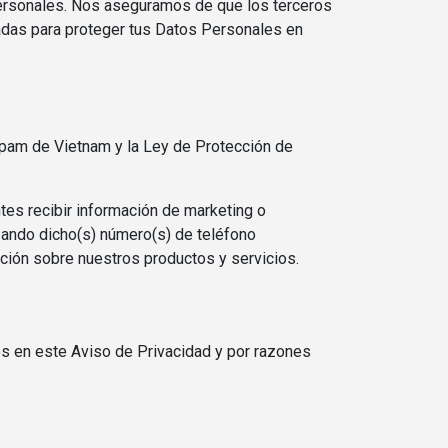
Personales. Nos aseguramos de que los terceros
das para proteger tus Datos Personales en
Spam de Vietnam y la Ley de Protección de
tes recibir información de marketing o
izando dicho(s) número(s) de teléfono
ción sobre nuestros productos y servicios.
s en este Aviso de Privacidad y por razones