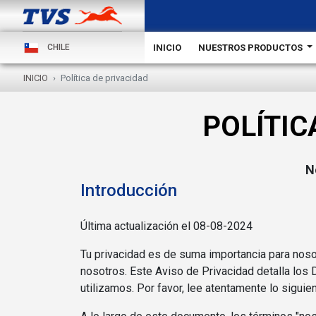
INICIO
NUESTROS PRODUCTOS
CHILE
INICIO
Política de privacidad
POLÍTIC
N
Introducción
Última actualización el 08-08-2024
Tu privacidad es de suma importancia para nos
nosotros. Este Aviso de Privacidad detalla lo
utilizamos. Por favor, lee atentamente lo sigui