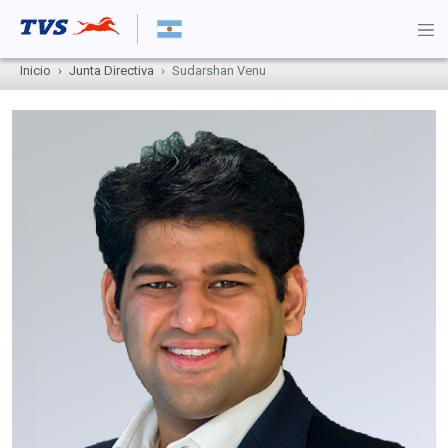
Inicio
Junta Directiva
Sudarshan Venu