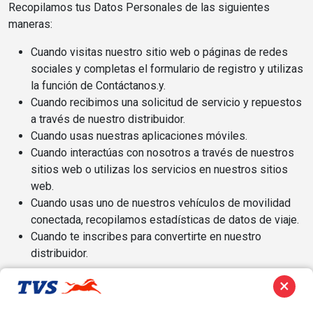
Recopilamos tus Datos Personales de las siguientes
maneras:
Cuando visitas nuestro sitio web o páginas de redes
sociales y completas el formulario de registro y utilizas
la función de Contáctanos.y.
Cuando recibimos una solicitud de servicio y repuestos
a través de nuestro distribuidor.
Cuando usas nuestras aplicaciones móviles.
Cuando interactúas con nosotros a través de nuestros
sitios web o utilizas los servicios en nuestros sitios
web.
Cuando usas uno de nuestros vehículos de movilidad
conectada, recopilamos estadísticas de datos de viaje.
Cuando te inscribes para convertirte en nuestro
distribuidor.
¿Cómo Utilizamos Tus Datos
×
Personales?