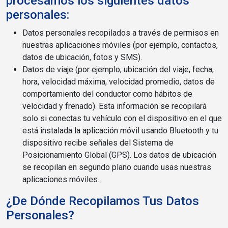
procesamos los siguientes datos
personales:
Datos personales recopilados a través de permisos en
nuestras aplicaciones móviles (por ejemplo, contactos,
datos de ubicación, fotos y SMS).
Datos de viaje (por ejemplo, ubicación del viaje, fecha,
hora, velocidad máxima, velocidad promedio, datos de
comportamiento del conductor como hábitos de
velocidad y frenado). Esta información se recopilará
solo si conectas tu vehículo con el dispositivo en el que
está instalada la aplicación móvil usando Bluetooth y tu
dispositivo recibe señales del Sistema de
Posicionamiento Global (GPS). Los datos de ubicación
se recopilan en segundo plano cuando usas nuestras
aplicaciones móviles.
¿De Dónde Recopilamos Tus Datos
Personales?