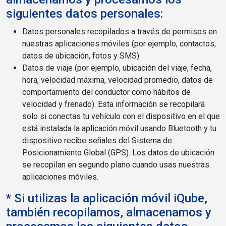
siguientes datos personales:
Datos personales recopilados a través de permisos en
nuestras aplicaciones móviles (por ejemplo, contactos,
datos de ubicación, fotos y SMS).
Datos de viaje (por ejemplo, ubicación del viaje, fecha,
hora, velocidad máxima, velocidad promedio, datos de
comportamiento del conductor como hábitos de
velocidad y frenado). Esta información se recopilará
solo si conectas tu vehículo con el dispositivo en el que
está instalada la aplicación móvil usando Bluetooth y tu
dispositivo recibe señales del Sistema de
Posicionamiento Global (GPS). Los datos de ubicación
se recopilan en segundo plano cuando usas nuestras
aplicaciones móviles.
* Si utilizas la aplicación móvil iQube,
también recopilamos, almacenamos y