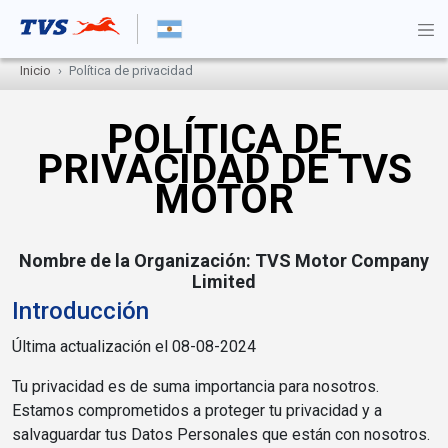
Inicio
Política de privacidad
POLÍTICA DE
PRIVACIDAD DE TVS
MOTOR
Nombre de la Organización: TVS Motor Company
Limited
Introducción
Última actualización el 08-08-2024
Tu privacidad es de suma importancia para nosotros.
Estamos comprometidos a proteger tu privacidad y a
salvaguardar tus Datos Personales que están con nosotros.