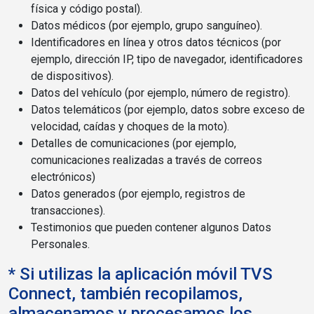
física y código postal).
Datos médicos (por ejemplo, grupo sanguíneo).
Identificadores en línea y otros datos técnicos (por
ejemplo, dirección IP, tipo de navegador, identificadores
de dispositivos).
Datos del vehículo (por ejemplo, número de registro).
Datos telemáticos (por ejemplo, datos sobre exceso de
velocidad, caídas y choques de la moto).
Detalles de comunicaciones (por ejemplo,
comunicaciones realizadas a través de correos
electrónicos)
Datos generados (por ejemplo, registros de
transacciones).
Testimonios que pueden contener algunos Datos
Personales.
* Si utilizas la aplicación móvil TVS
Connect, también recopilamos,
almacenamos y procesamos los