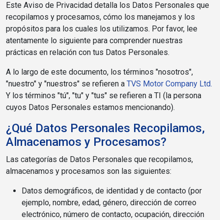
Este Aviso de Privacidad detalla los Datos Personales que
recopilamos y procesamos, cómo los manejamos y los
propósitos para los cuales los utilizamos. Por favor, lee
atentamente lo siguiente para comprender nuestras
prácticas en relación con tus Datos Personales.
A lo largo de este documento, los términos "nosotros",
"nuestro" y "nuestros" se refieren a
TVS Motor Company Ltd.
Y los términos "tú", "tu" y "tus" se refieren a TI (la persona
cuyos Datos Personales estamos mencionando).
¿Qué Datos Personales Recopilamos,
Almacenamos y Procesamos?
Las categorías de Datos Personales que recopilamos,
almacenamos y procesamos son las siguientes:
Datos demográficos, de identidad y de contacto (por
ejemplo, nombre, edad, género, dirección de correo
electrónico, número de contacto, ocupación, dirección