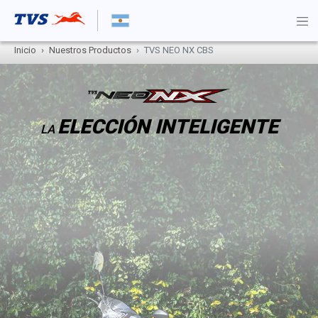
Inicio
Nuestros Productos
TVS NEO NX CBS
ELECCIÓN INTELIGENTE
LA