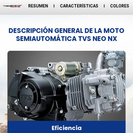
RESUMEN
CARACTERÍSTICAS
COLORES
DESCRIPCIÓN GENERAL DE LA MOTO
SEMIAUTOMÁTICA TVS NEO NX
Eficiencia