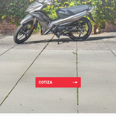
COTIZA