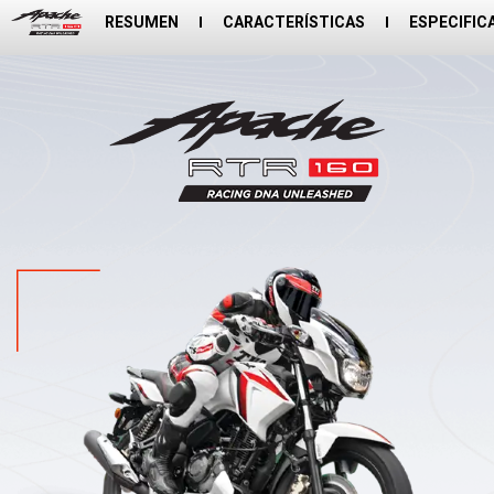
RESUMEN
CARACTERÍSTICAS
ESPECIFIC