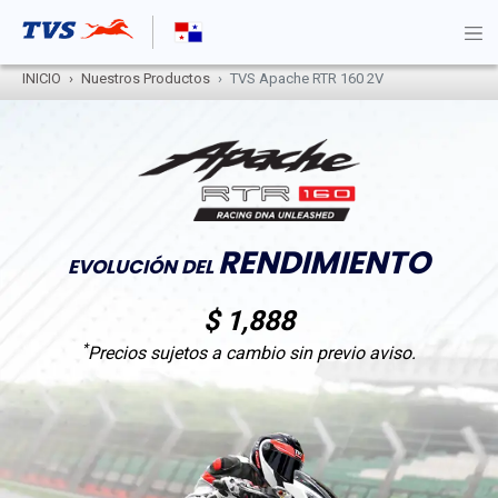
INICIO
Nuestros Productos
TVS Apache RTR 160 2V
RENDIMIENTO
EVOLUCIÓN DEL
$ 1,888
*
Precios sujetos a cambio sin previo aviso.