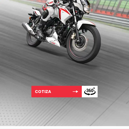
COTIZA