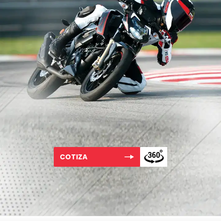
COTIZA