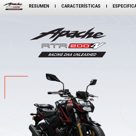
RESUMEN
CARACTERÍSTICAS
ESPECIFIC