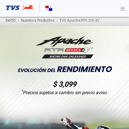
INICIO
Nuestros Productos
TVS Apache RTR 200 4V
RENDIMIENTO
EVOLUCIÓN DEL
$ 3,099
*
Precios sujetos a cambio sin previo aviso.