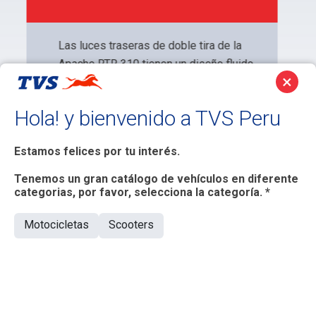
×
Hola! y bienvenido a TVS Peru
Estamos felices por tu interés.
Tenemos un gran catálogo de vehículos en diferente
categorias, por favor, selecciona la categoría. *
Motocicletas
Scooters
POTENCIA