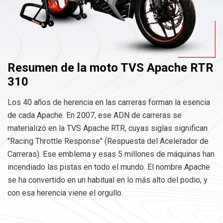
Resumen de la moto TVS Apache RTR
310
Los 40 años de herencia en las carreras forman la esencia
de cada Apache. En 2007, ese ADN de carreras se
materializó en la TVS Apache RTR, cuyas siglas significan
"Racing Throttle Response" (Respuesta del Acelerador de
Carreras). Ese emblema y esas 5 millones de máquinas han
incendiado las pistas en todo el mundo. El nombre Apache
se ha convertido en un habitual en lo más alto del podio, y
con esa herencia viene el orgullo.