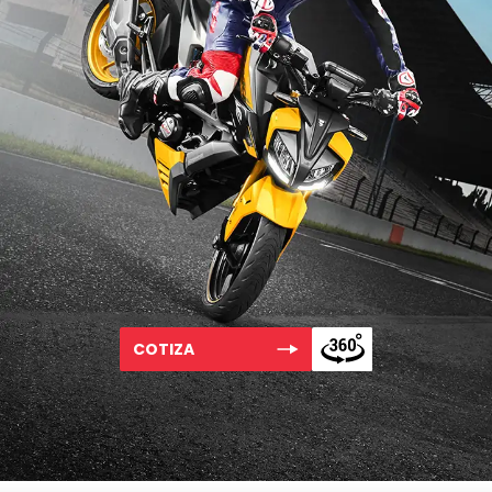
COTIZA