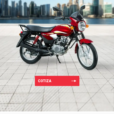
COTIZA