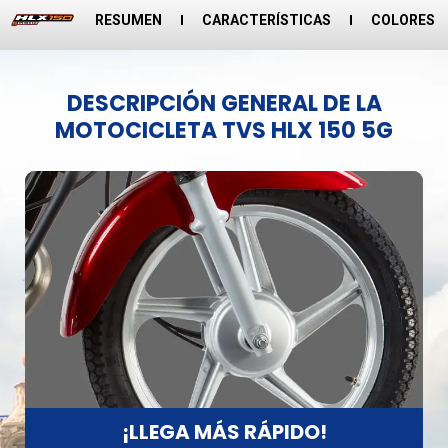
RESUMEN
CARACTERÍSTICAS
COLORES
DESCRIPCIÓN GENERAL DE LA
MOTOCICLETA TVS HLX 150 5G
¡LLEGA MÁS RÁPIDO!