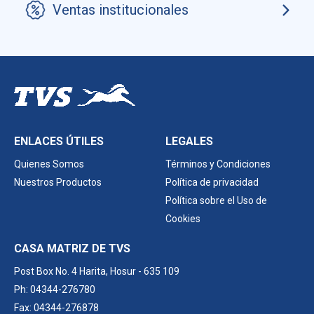
Ventas institucionales
ENLACES ÚTILES
LEGALES
Quienes Somos
Términos y Condiciones
Nuestros Productos
Política de privacidad
Política sobre el Uso de
Cookies
CASA MATRIZ DE TVS
Post Box No. 4 Harita,
Hosur - 635 109
Ph: 04344-276780
Fax: 04344-276878