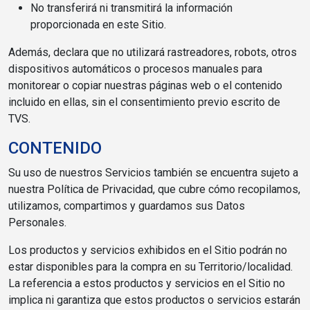
No transferirá ni transmitirá la información
proporcionada en este Sitio.
Además, declara que no utilizará rastreadores, robots, otros
dispositivos automáticos o procesos manuales para
monitorear o copiar nuestras páginas web o el contenido
incluido en ellas, sin el consentimiento previo escrito de
TVS.
CONTENIDO
Su uso de nuestros Servicios también se encuentra sujeto a
nuestra Política de Privacidad, que cubre cómo recopilamos,
utilizamos, compartimos y guardamos sus Datos
Personales.
Los productos y servicios exhibidos en el Sitio podrán no
estar disponibles para la compra en su Territorio/localidad.
La referencia a estos productos y servicios en el Sitio no
implica ni garantiza que estos productos o servicios estarán