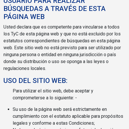
USUARIO PARA REALIZAR
BÚSQUEDAS A TRAVÉS DE ESTA
PÁGINA WEB
Usted declara que es competente para vincularse a todos
los TyC de esta página web y que no está excluido por los
estatutos correspondientes de búsquedas en esta página
web. Este sitio web no está previsto para ser utilizado por
ninguna persona o entidad en ninguna jurisdicción o país
donde su distribución o uso se oponga a las leyes o
regulaciones locales.
USO DEL SITIO WEB:
Para utilizar el sitio web, debe aceptar y
comprometerse a lo siguiente: -
Su uso de la página web será estrictamente en
cumplimiento con el estatuto aplicable para propósitos
legales y conforme a estas Condiciones;