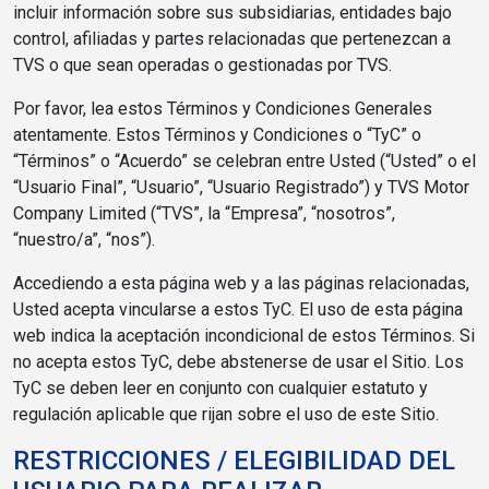
incluir información sobre sus subsidiarias, entidades bajo
control, afiliadas y partes relacionadas que pertenezcan a
TVS o que sean operadas o gestionadas por TVS.
Por favor, lea estos Términos y Condiciones Generales
atentamente. Estos Términos y Condiciones o “TyC” o
“Términos” o “Acuerdo” se celebran entre Usted (“Usted” o el
“Usuario Final”, “Usuario”, “Usuario Registrado”) y TVS Motor
Company Limited (“TVS”, la “Empresa”, “nosotros”,
“nuestro/a”, “nos”).
Accediendo a esta página web y a las páginas relacionadas,
Usted acepta vincularse a estos TyC. El uso de esta página
web indica la aceptación incondicional de estos Términos. Si
no acepta estos TyC, debe abstenerse de usar el Sitio. Los
TyC se deben leer en conjunto con cualquier estatuto y
regulación aplicable que rijan sobre el uso de este Sitio.
RESTRICCIONES / ELEGIBILIDAD DEL