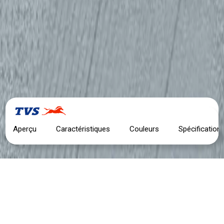
Aperçu
Caractéristiques
Couleurs
Spécification