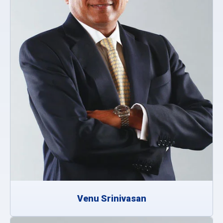
Venu Srinivasan