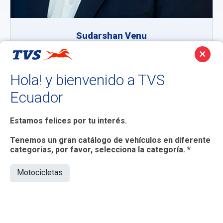
Sudarshan Venu
×
Hola! y bienvenido a TVS
Ecuador
Estamos felices por tu interés.
Tenemos un gran catálogo de vehículos en diferente
categorias, por favor, selecciona la categoría. *
Motocicletas