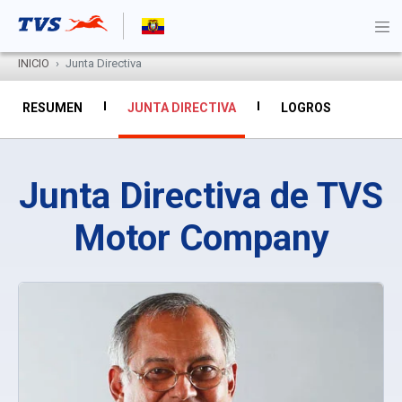
INICIO
Junta Directiva
RESUMEN
JUNTA DIRECTIVA
LOGROS
Junta Directiva de TVS
Motor Company