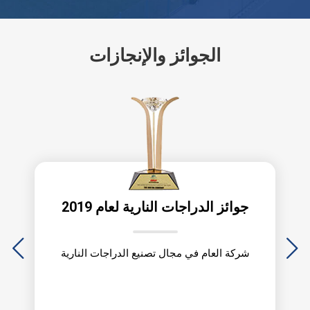
الجوائز والإنجازات
جوائز الدراجات النارية لعام 2019
شركة العام في مجال تصنيع الدراجات النارية