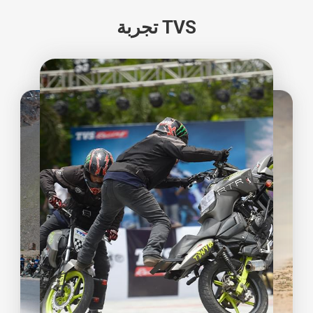
تجربة TVS