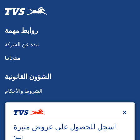
روابط مهمة
نبذة عن الشركة
منتجاتنا
الشؤون القانونية
الشروط والأحكام
سياسة الخصوصية
×
سياسة ملفات تعريف الارتباط
سجل للحصول على عروض مثيرة!
مقر شركة TVS
*اسم