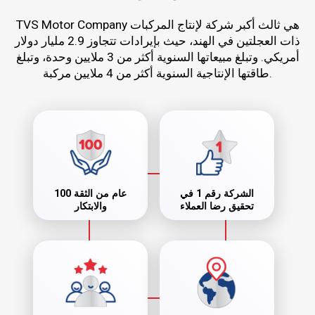
TVS Motor Company هي ثالث أكبر شركة لإنتاج المركبات
ذات العجلتين في الهند، حيث بإيرادات تتجاوز 2.9 مليار دولار
أمريكي. وتبلغ مبيعاتها السنوية أكثر من 3 ملايين وحدة، وتبلغ
طاقتها الإنتاجية السنوية أكثر من 4 ملايين مركبة.
الشركة رقم 1 في
100 عام من الثقة
تحقيق رضا العملاء
والابتكار